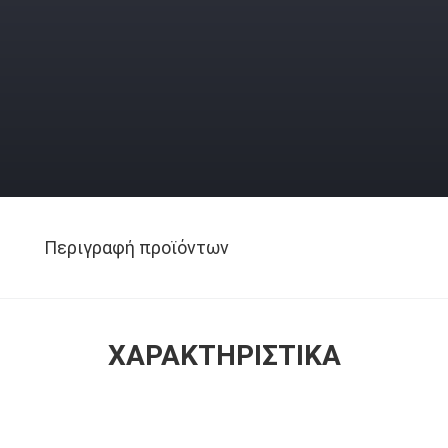
Περιγραφή προϊόντων
ΧΑΡΑΚΤΗΡΙΣΤΙΚΆ