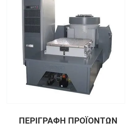
ΠΕΡΙΓΡΑΦΉ ΠΡΟΪΌΝΤΩΝ