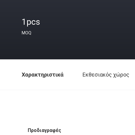
1pcs
MOQ
Χαρακτηριστικά
Εκθεσιακός χώρος
Προδιαγραφές