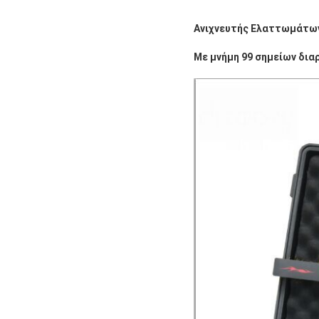
Ανιχνευτής Ελαττωμάτων
Με μνήμη 99 σημείων δια