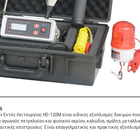
ή
 Εντός Λειτουργίας HD-120M είναι ειδικός εξοπλισμός δοκιμών που 
αγωγούς πετρελαίου και φυσικού αερίου, καλώδια, σμάλτο, μεταλλι
υτικές επιστρώσεις. Είναι επαγγελματικός και πρακτικός εξοπλισμ