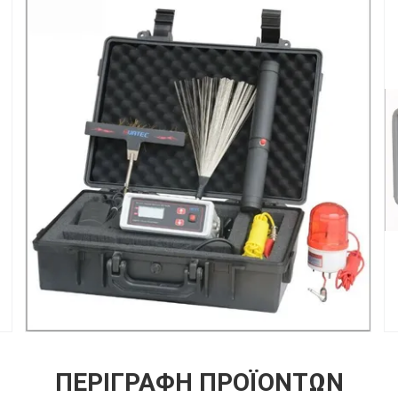
ΠΕΡΙΓΡΑΦΉ ΠΡΟΪΌΝΤΩΝ