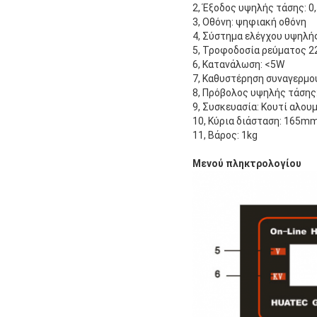
2, Έξοδος υψηλής τάσης: 0
3, Οθόνη: ψηφιακή οθόνη
4, Σύστημα ελέγχου υψηλή
5, Τροφοδοσία ρεύματος 2
6, Κατανάλωση: <5W
7, Καθυστέρηση συναγερμού
8, Πρόβολος υψηλής τάσης:
9, Συσκευασία: Κουτί αλου
10, Κύρια διάσταση: 165
11, Βάρος: 1kg
Μενού πληκτρολογίου