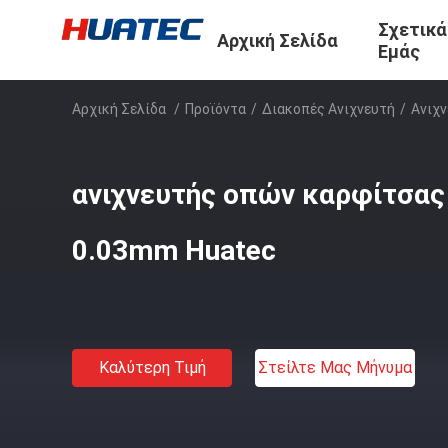
Σχετικά
Αρχική Σελίδα
Εμάς
Αρχική Σελίδα
/
Προϊόντα
/
Διακοπές Ανιχνευτή
/
Ανιχ
ανιχνευτής οπών καρφίτσας
0.03mm Huatec
Καλύτερη Τιμή
Στείλτε Μας Μήνυμα