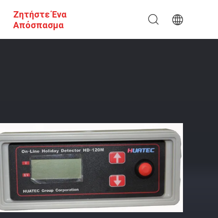
Ζητήστε Ένα
Απόσπασμα