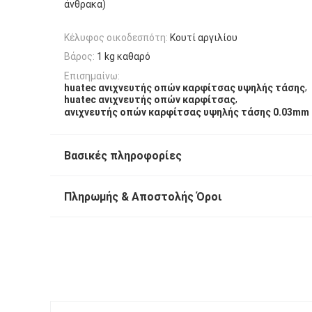
άνθρακα)
Κέλυφος οικοδεσπότη:
Κουτί αργιλίου
Βάρος:
1 kg καθαρό
Επισημαίνω:
,
huatec ανιχνευτής οπών καρφίτσας υψηλής τάσης
,
huatec ανιχνευτής οπών καρφίτσας
ανιχνευτής οπών καρφίτσας υψηλής τάσης 0.03mm
Βασικές πληροφορίες
Πληρωμής & Αποστολής Όροι